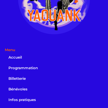
Menu
Accueil
Programmation
Billetterie
Bénévoles
Infos pratiques