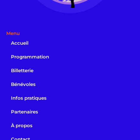
Menu
Accueil
Programmation
Billetterie
Bénévoles
Infos pratiques
Partenaires
À propos
Contact