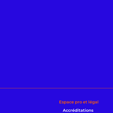
Espace pro et légal
Accréditations