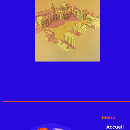
Menu
Accueil