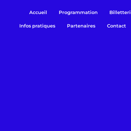
Accueil
Programmation
Billetter
Infos pratiques
Partenaires
Contact